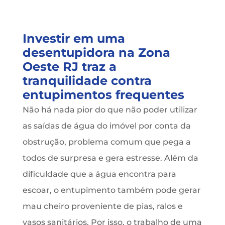
Investir em uma
desentupidora na Zona
Oeste RJ traz a
tranquilidade contra
entupimentos frequentes
Não há nada pior do que não poder utilizar
as saídas de água do imóvel por conta da
obstrução, problema comum que pega a
todos de surpresa e gera estresse. Além da
dificuldade que a água encontra para
escoar, o entupimento também pode gerar
mau cheiro proveniente de pias, ralos e
vasos sanitários. Por isso, o trabalho de uma