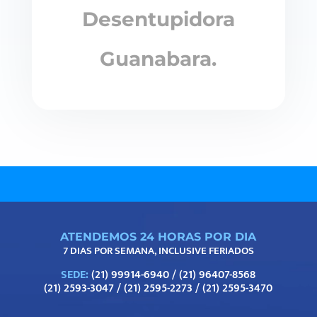
Desentupidora
Guanabara.
ATENDEMOS 24 HORAS POR DIA
7 DIAS POR SEMANA, INCLUSIVE FERIADOS
SEDE:
(21) 99914-6940
/
(21) 96407-8568
(21) 2593-3047
/
(21) 2595-2273
/
(21) 2595-3470