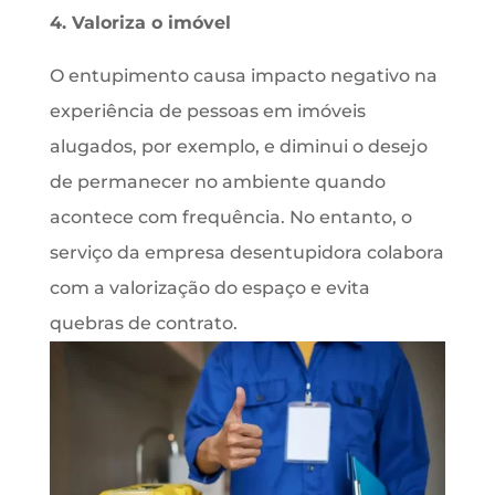
4. Valoriza o imóvel
O entupimento causa impacto negativo na
experiência de pessoas em imóveis
alugados, por exemplo, e diminui o desejo
de permanecer no ambiente quando
acontece com frequência. No entanto, o
serviço da empresa desentupidora colabora
com a valorização do espaço e evita
quebras de contrato.