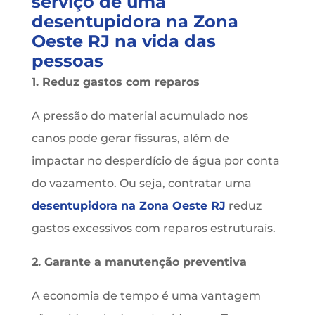
serviço de uma
desentupidora na Zona
Oeste RJ na vida das
pessoas
1. Reduz gastos com reparos
A pressão do material acumulado nos
canos pode gerar fissuras, além de
impactar no desperdício de água por conta
do vazamento. Ou seja, contratar uma
desentupidora na Zona Oeste RJ
reduz
gastos excessivos com reparos estruturais.
2. Garante a manutenção preventiva
A economia de tempo é uma vantagem