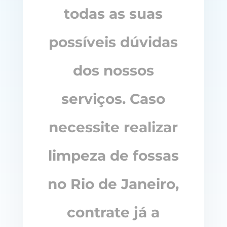
todas as suas
possíveis dúvidas
dos nossos
serviços. Caso
necessite realizar
limpeza de fossas
no Rio de Janeiro,
contrate já a