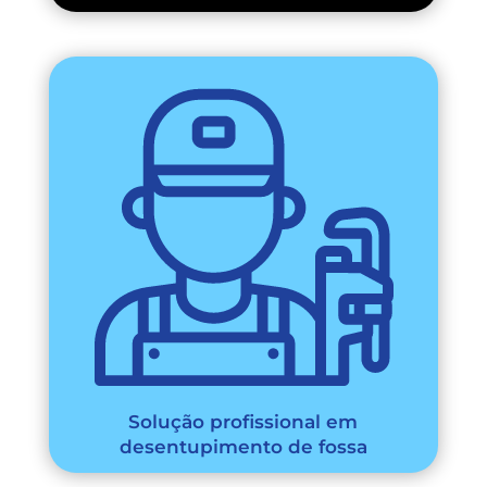
Solução profissional em
desentupimento de fossa