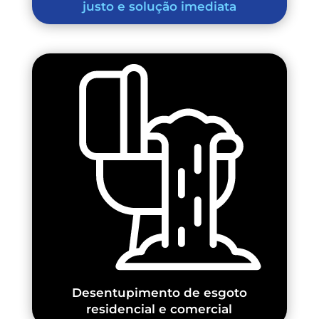
justo e solução imediata
Desentupimento de esgoto
residencial e comercial