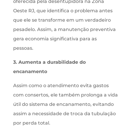
oferecida pela desentupidora na Zona
Oeste RJ, que identifica o problema antes
que ele se transforme em um verdadeiro
pesadelo. Assim, a manutenção preventiva
gera economia significativa para as
pessoas.
3. Aumenta a durabilidade do
encanamento
Assim como o atendimento evita gastos
com consertos, ele também prolonga a vida
útil do sistema de encanamento, evitando
assim a necessidade de troca da tubulação
por perda total.