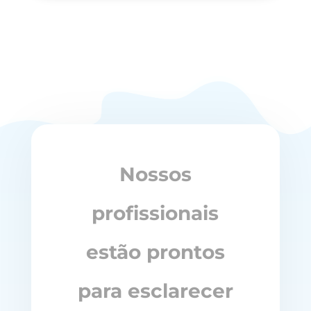
Nossos
profissionais
estão prontos
para esclarecer