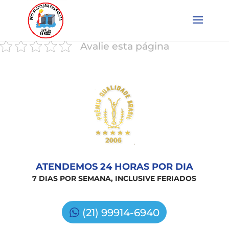
Avalie esta página
ATENDEMOS 24 HORAS POR DIA
7 DIAS POR SEMANA, INCLUSIVE FERIADOS
(21) 99914-6940