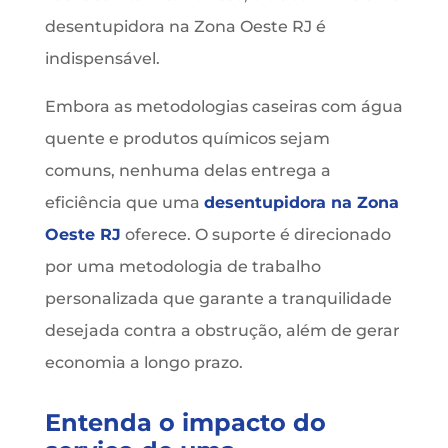
desentupidora na Zona Oeste RJ é
indispensável.
Embora as metodologias caseiras com água
quente e produtos químicos sejam
comuns, nenhuma delas entrega a
eficiência que uma
desentupidora na Zona
Oeste RJ
oferece. O suporte é direcionado
por uma metodologia de trabalho
personalizada que garante a tranquilidade
desejada contra a obstrução, além de gerar
economia a longo prazo.
Entenda o impacto do