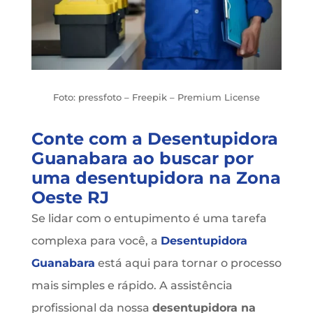
Foto: pressfoto – Freepik – Premium License
Conte com a Desentupidora
Guanabara ao buscar por
uma desentupidora na Zona
Oeste RJ
Se lidar com o entupimento é uma tarefa
complexa para você, a
Desentupidora
Guanabara
está aqui para tornar o processo
mais simples e rápido. A assistência
profissional da nossa
desentupidora na