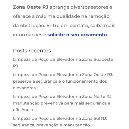
Zona Oeste RJ
abrange diversos setores e
oferece a máxima qualidade na remoção
da obstrução. Entre em contato, saiba mais
informações e
solicite o seu orçamento
.
Posts recentes
Limpeza de Poço de Elevador na Zona Sudoeste
RJ
Limpeza de Poço de Elevador na Zona Oeste RJ:
preserve a segurança e o funcionamento dos
elevadores
Limpeza de Poço de Elevador na Zona Norte RJ:
manutenção preventiva para mais segurança e
eficiência
Limpeza de Poço de Elevador na Zona Sul RJ:
segurança, prevenção e manutenção