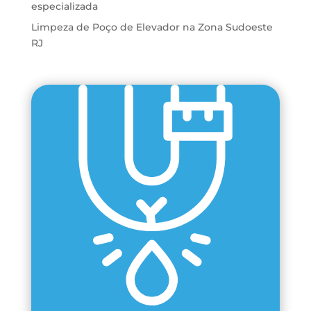
especializada
Limpeza de Poço de Elevador na Zona Sudoeste
RJ