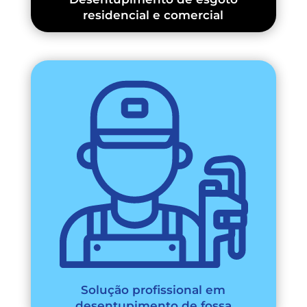
residencial e comercial
Solução profissional em
desentupimento de fossa