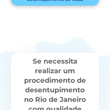
Se necessita
realizar um
procedimento de
desentupimento
no Rio de Janeiro
com qualidade