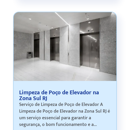
fundo do poço …
Limpeza de Poço de Elevador na
Zona Sul RJ
Serviço de Limpeza de Poço de Elevador A
Limpeza de Poço de Elevador na Zona Sul RJ é
um serviço essencial para garantir a
segurança, o bom funcionamento e a