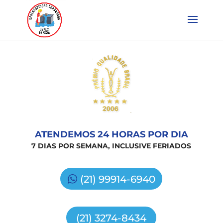
ATENDEMOS 24 HORAS POR DIA
7 DIAS POR SEMANA, INCLUSIVE FERIADOS
(21) 99914-6940
(21) 3274-8434