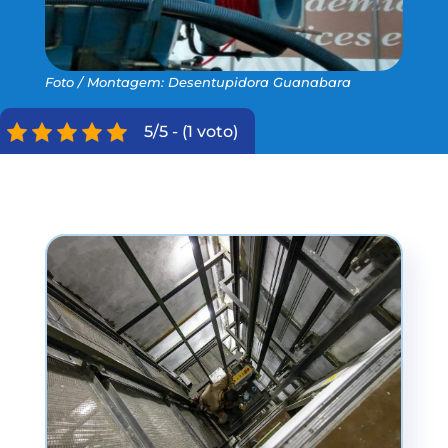
Foto / Montagem: Desentupidora Guanabara
5/5 - (1 voto)