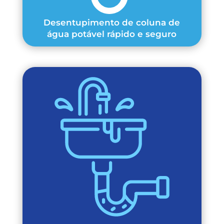
Desentupimento de coluna de
água potável rápido e seguro