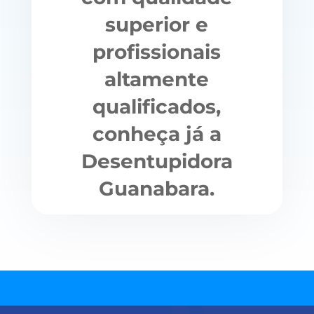
superior e
profissionais
altamente
qualificados,
conheça já a
Desentupidora
Guanabara.