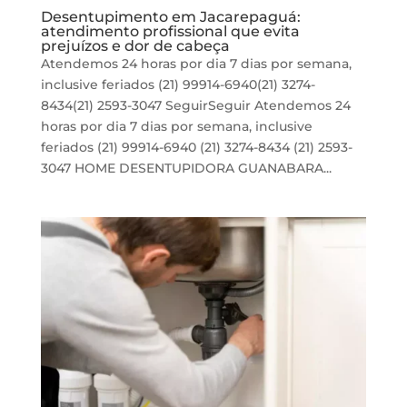
Desentupimento em Jacarepaguá:
atendimento profissional que evita
prejuízos e dor de cabeça
Atendemos 24 horas por dia 7 dias por semana,
inclusive feriados (21) 99914-6940(21) 3274-
8434(21) 2593-3047 SeguirSeguir Atendemos 24
horas por dia 7 dias por semana, inclusive
feriados (21) 99914-6940 (21) 3274-8434 (21) 2593-
3047 HOME DESENTUPIDORA GUANABARA...