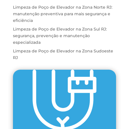
Limpeza de Poço de Elevador na Zona Norte RJ:
manutenção preventiva para mais segurança e
eficiência
Limpeza de Poço de Elevador na Zona Sul RJ:
segurança, prevenção e manutenção
especializada
Limpeza de Poço de Elevador na Zona Sudoeste
RJ