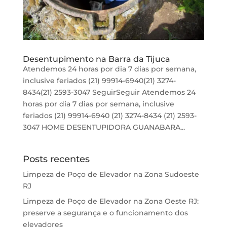
Desentupimento na Barra da Tijuca
Atendemos 24 horas por dia 7 dias por semana,
inclusive feriados (21) 99914-6940(21) 3274-
8434(21) 2593-3047 SeguirSeguir Atendemos 24
horas por dia 7 dias por semana, inclusive
feriados (21) 99914-6940 (21) 3274-8434 (21) 2593-
3047 HOME DESENTUPIDORA GUANABARA...
Posts recentes
Limpeza de Poço de Elevador na Zona Sudoeste
RJ
Limpeza de Poço de Elevador na Zona Oeste RJ:
preserve a segurança e o funcionamento dos
elevadores