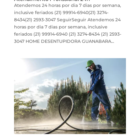
Atendemos 24 horas por dia 7 dias por semana,
inclusive feriados (21) 99914-6940(21) 3274-
8434(21) 2593-3047 SeguirSeguir Atendemos 24
horas por dia 7 dias por semana, inclusive
feriados (21) 99914-6940 (21) 3274-8434 (21) 2593-
3047 HOME DESENTUPIDORA GUANABARA...