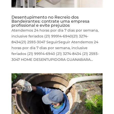
Desentupimento no Recreio dos
Bandeirantes: contrate uma empresa
profissional e evite prejuízos
Atendemos 24 horas por dia 7 dias por semana,
inclusive feriados (21) 99914-6940(21) 3274-
8434(21) 2593-3047 SeguirSeguir Atendemos 24
horas por dia 7 dias por semana, inclusive
feriados (21) 99914-6940 (21) 3274-8434 (21) 2593-
3047 HOME DESENTUPIDORA GUANABARA...