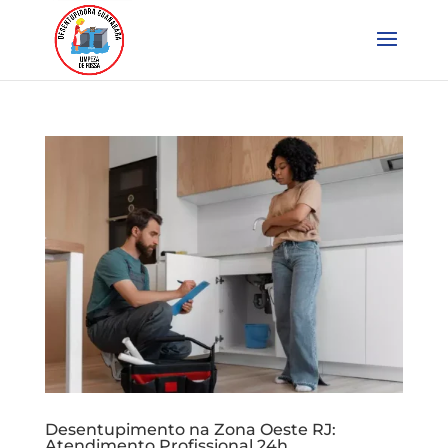
Desentupimento na Zona Oeste RJ:
Atendimento Profissional 24h